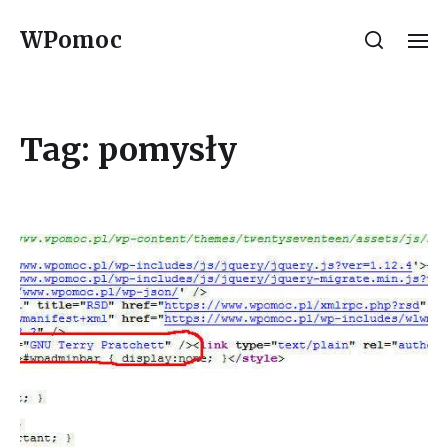
WPomoc
Tag:
pomysły