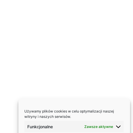
Używamy plików cookies w celu optymalizacji naszej
witryny i naszych serwisów.
Funkcjonalne
Zawsze aktywne