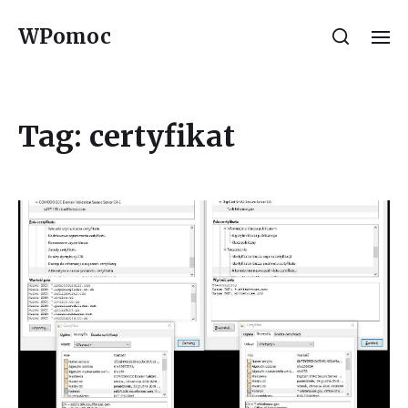
WPomoc
Tag:
certyfikat