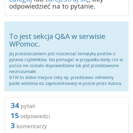
odpowiedzieć na to pytanie.
To jest sekcja Q&A w serwisie
WPomoc.
Jej przeznaczeniem jest rozszerzać tematykę postów o
pytania czytelników. Ma pomagać w przypadku kiedy coś w
poście nie zostało dopowiedziane lub jest przedstawione
niezrozumiale.
BTW to dobre miejsce żeby np. przedstawić odmienny
punkt widzenia niż zaprezentowany w poście przez Autora.
34
pytań
15
odpowiedzi
3
komentarzy